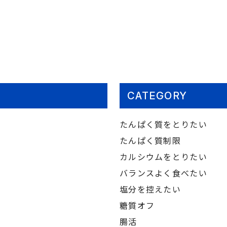
CATEGORY
たんぱく質をとりたい
たんぱく質制限
カルシウムをとりたい
バランスよく食べたい
塩分を控えたい
糖質オフ
腸活