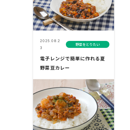
2025.08.2
野菜をとりたい
3
電子レンジで簡単に作れる夏
野菜豆カレー