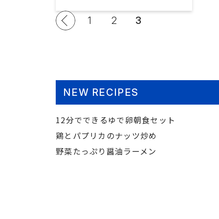
1
2
3
NEW RECIPES
12分でできるゆで卵朝食セット
鶏とパプリカのナッツ炒め
野菜たっぷり醤油ラーメン