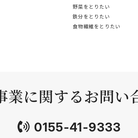
野菜をとりたい
鉄分をとりたい
食物繊維をとりたい
事業に関する
お問い
0155-41-9333