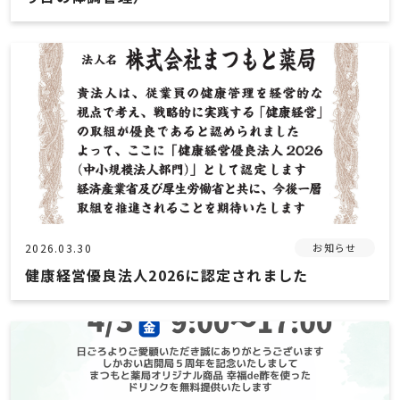
2026.03.30
お知らせ
健康経営優良法人2026に認定されました