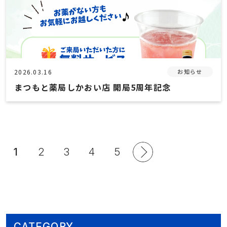
2026.03.16
お知らせ
まつもと薬局しかおい店 開局5周年記念
1
2
3
4
5
CATEGORY