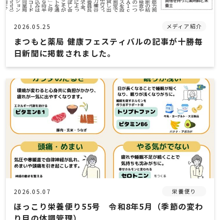
2026.05.25
メディア紹介
まつもと薬局 健康フェスティバルの記事が十勝毎
日新聞に掲載されました。
2026.05.07
栄養便り
ほっこり栄養便り55号 令和8年5月（季節の変わ
り目の体調管理）