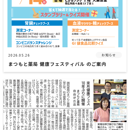
2026.05.26
お知らせ
まつもと薬局 健康フェスティバル のご案内