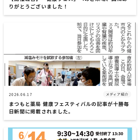
りがとうございました！
2026.06.17
メディア紹介
まつもと薬局 健康フェスティバルの記事が十勝毎
日新聞に掲載されました。