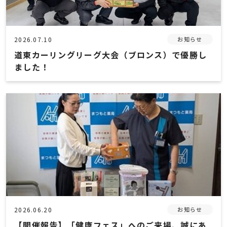
2026.07.10
お知らせ
道東カーリングリーグ大会（ブロンス）で優勝し
ました！
2026.06.20
お知らせ
【開催報告】「健康フェス」へのご来場、誠にあ