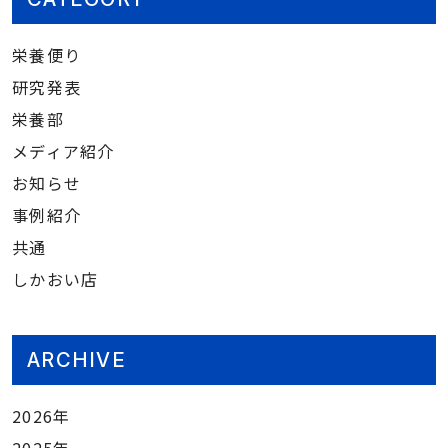
栄養便り
研究発表
栄養部
メディア紹介
お知らせ
事例紹介
共通
しかおい店
ARCHIVE
2026年